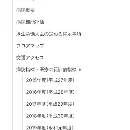
病院概要
病院機能評価
厚生労働大臣の定める掲示事項
フロアマップ
交通アクセス
病院指標・医療の質評価指標
2015年度（平成27年度）
2016年度（平成28年度）
2017年度（平成29年度）
2018年度（平成30年度）
2019年度（令和元年度）