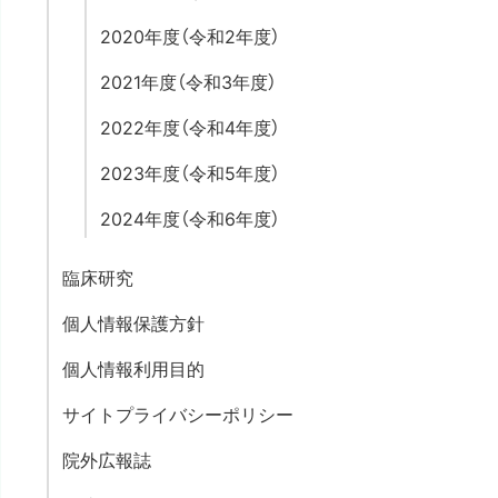
2020年度（令和2年度）
2021年度（令和3年度）
2022年度（令和4年度）
2023年度（令和5年度）
2024年度（令和6年度）
臨床研究
個人情報保護方針
個人情報利用目的
サイトプライバシーポリシー
院外広報誌