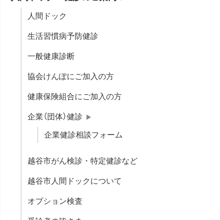
人間ドック
生活習慣病予防健診
一般健康診断
協会けんぽにご加入の方
健康保険組合にご加入の方
企業（団体）健診
企業健診相談フォーム
越谷市がん検診・特定健診など
越谷市人間ドックについて
オプション検査