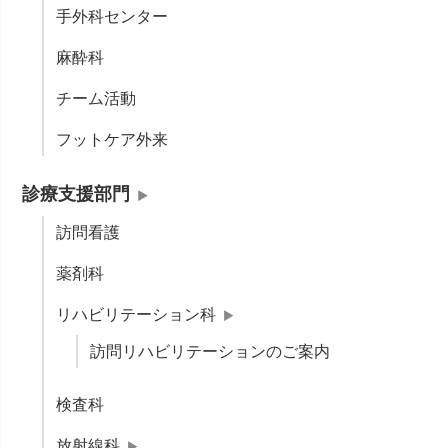
手外科センター
麻酔科
チーム活動
フットケア外来
診療支援部門
訪問看護
薬剤科
リハビリテーション科
訪問リハビリテーションのご案内
検査科
放射線科