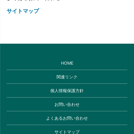
サイトマップ
HOME
関連リンク
個人情報保護方針
お問い合わせ
よくあるお問い合わせ
サイトマップ