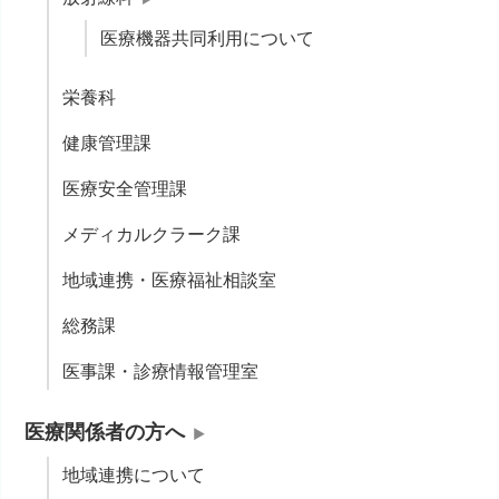
医療機器共同利用について
栄養科
健康管理課
医療安全管理課
メディカルクラーク課
地域連携・医療福祉相談室
総務課
医事課・診療情報管理室
医療関係者の方へ
地域連携について