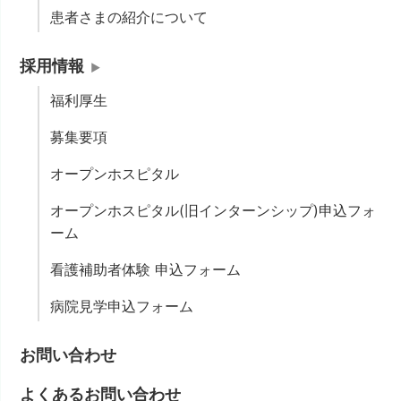
患者さまの紹介について
採用情報
福利厚生
募集要項
オープンホスピタル
オープンホスピタル(旧インターンシップ)申込フォ
ーム
看護補助者体験 申込フォーム
病院見学申込フォーム
お問い合わせ
よくあるお問い合わせ