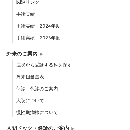
関連リンク
手術実績
手術実績 2024年度
手術実績 2023年度
外来のご案内
症状から受診する科を探す
外来担当医表
休診・代診のご案内
入院について
慢性期病棟について
人間ドック・健診のご案内