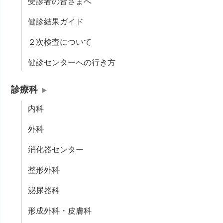
受診者の皆さまへ
健診結果ガイド
２次検査について
健診センターへの行き方
診療科
内科
外科
消化器センター
整形外科
泌尿器科
形成外科・皮膚科