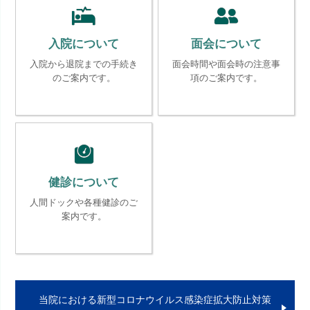
入院について
面会について
入院から退院までの手続き
面会時間や面会時の注意事
のご案内です。
項のご案内です。
健診について
人間ドックや各種健診のご
案内です。
当院における新型コロナウイルス感染症拡大防止対策