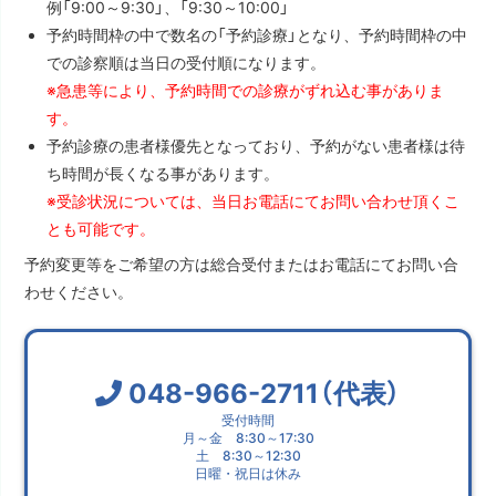
例「9:00～9:30」、「9:30～10:00」
予約時間枠の中で数名の「予約診療」となり、予約時間枠の中
での診察順は当日の受付順になります。
※急患等により、予約時間での診療がずれ込む事がありま
す。
予約診療の患者様優先となっており、予約がない患者様は待
ち時間が長くなる事があります。
※受診状況については、当日お電話にてお問い合わせ頂くこ
とも可能です。
予約変更等をご希望の方は総合受付またはお電話にてお問い合
わせください。
048-966-2711（代表）
受付時間
月～金 8:30～17:30
土 8:30～12:30
日曜・祝日は休み