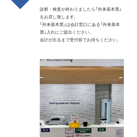
診察・検査が終わりましたら「外来基本票」
をお戻し致します。
「外来基本票」は会計窓口にある「外来基本
票」入れにご提出ください。
会計が出るまで受付前でお待ちください。