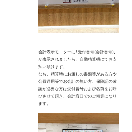
会計表示モニターに「受付番号(会計番号)」
が表示されましたら、自動精算機にてお支
払い頂けます。
なお、精算時にお渡しの書類等がある方や
公費適用等でお会計の無い方、保険証の確
認が必要な方は受付番号および名前をお呼
びさせて頂き、会計窓口でのご精算になり
ます。