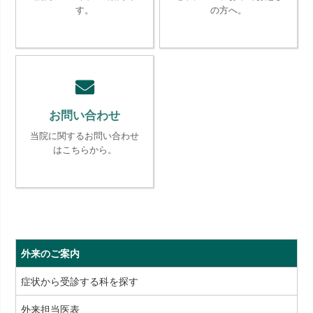
す。
の方へ。
お問い合わせ
当院に関するお問い合わせ
はこちらから。
外来のご案内
症状から受診する科を探す
外来担当医表