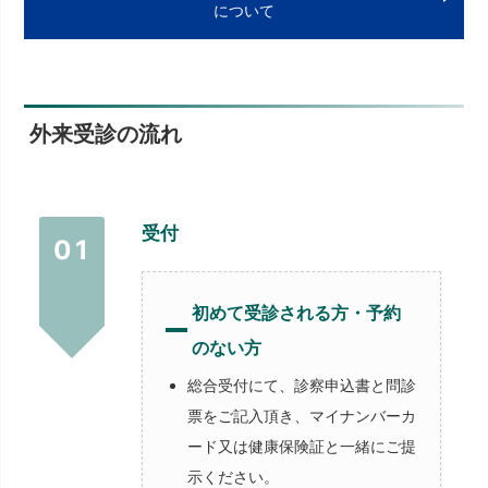
について
外来受診の流れ
受付
01
初めて受診される方・予約
のない方
総合受付にて、診察申込書と問診
票をご記入頂き、マイナンバーカ
ード又は健康保険証と一緒にご提
示ください。