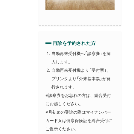
再診を予約された方
自動再来受付機へ「診察券」を挿
入します。
自動再来受付機より「受付票」、
プリンタより「外来基本票」が発
行されます。
※診察券をお忘れの方は、総合受付
にお越しください。
※月初めの受診の際はマイナンバー
カード又は健康保険証を総合受付に
ご提示ください。