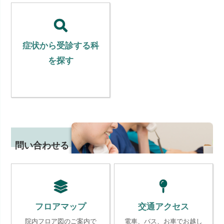
症状から受診する科
を探す
問い合わせる
フロアマップ
交通アクセス
院内フロア図のご案内で
電車、バス、お車でお越し