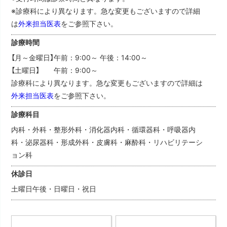
※診療科により異なります。急な変更もございますので詳細
は
外来担当医表
をご参照下さい。
診療時間
【月～金曜日】午前：9:00～ 午後：14:00～
【土曜日】 午前：9:00～
診療科により異なります。急な変更もございますので詳細は
外来担当医表
をご参照下さい。
診療科目
内科・外科・整形外科
・消化器内科・循環器科・呼吸器内
科・泌尿器科・形成外科・皮膚科・麻酔科・リハビリテーシ
ョン科
休診日
土曜日午後・日曜日・祝日