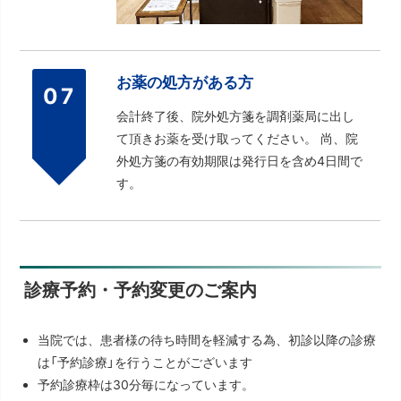
お薬の処方がある方
07
会計終了後、院外処方箋を調剤薬局に出し
て頂きお薬を受け取ってください。 尚、院
外処方箋の有効期限は発行日を含め4日間で
す。
診療予約・予約変更のご案内
当院では、患者様の待ち時間を軽減する為、初診以降の診療
は「予約診療」を行うことがございます
予約診療枠は30分毎になっています。