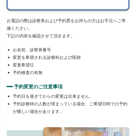
お電話の際は診察券および予約票をお持ちの方はお手元へご準
備ください。
下記の内容を確認させて頂きます。
お名前、診察券番号
変更を希望される診療科および医師
変更希望日
予約検査の有無
予約変更のご注意事項
予約日を過ぎてからの変更は出来ません。
予約診療枠の人数が埋まっている場合、ご希望日時での予約
が難しい場合があります。