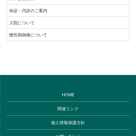
休診・代診のご案内
入院について
慢性期病棟について
HOME
関連リンク
個人情報保護方針