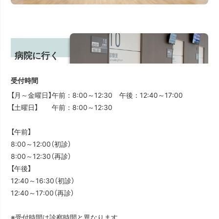
病院に行く
受付時間
【月～金曜日】午前：8:00～12:30 午後：12:40～17:00
【土曜日】 午前：8:00～12:30
【午前】
8:00～12:00（初診）
8:00～12:30（再診）
【午後】
12:40～16:30（初診）
12:40～17:00（再診）
※受付時間は診察時間と異なります。