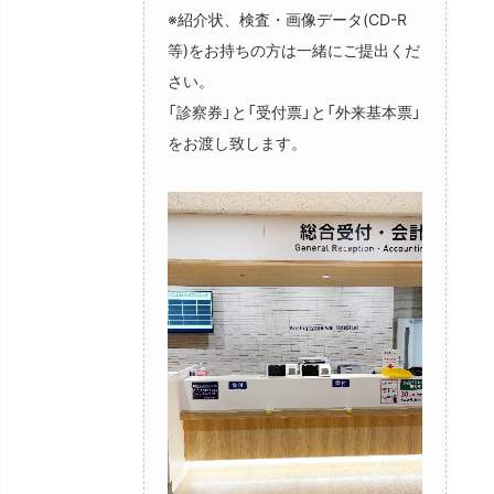
※紹介状、検査・画像データ(CD-R
等)をお持ちの方は一緒にご提出くだ
さい。
「診察券」と「受付票」と「外来基本票」
をお渡し致します。