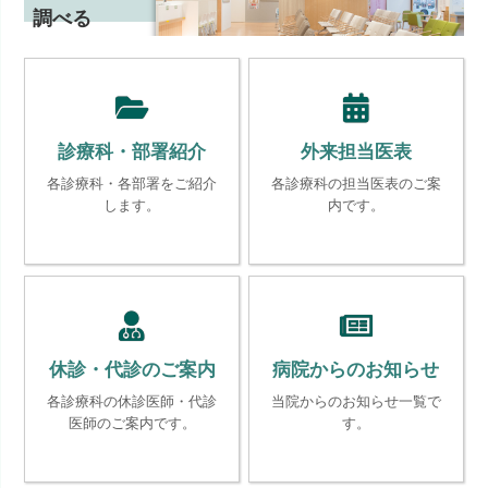
調べる
診療科・部署紹介
外来担当医表
各診療科・各部署をご紹介
各診療科の担当医表のご案
します。
内です。
休診・代診のご案内
病院からのお知らせ
各診療科の休診医師・代診
当院からのお知らせ一覧で
医師のご案内です。
す。