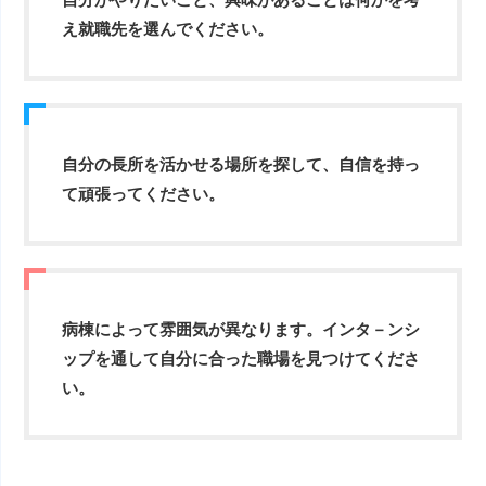
え就職先を選んでください。
自分の長所を活かせる場所を探して、自信を持っ
て頑張ってください。
病棟によって雰囲気が異なります。インタ－ンシ
ップを通して自分に合った職場を見つけてくださ
い。