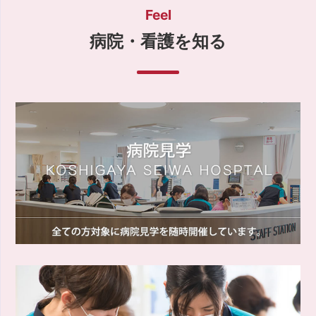
Feel
病院・看護を知る