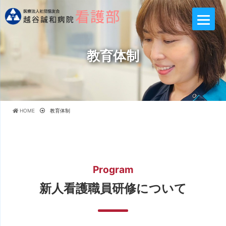
教育体制
HOME
教育体制
Program
新人看護職員研修について