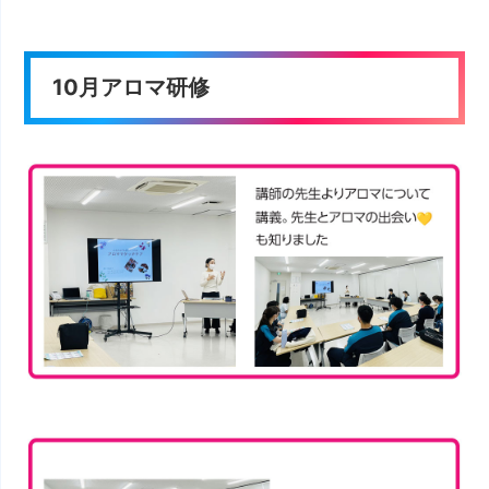
10月アロマ研修