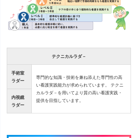
テクニカルラダ－
手術室
専門的な知識・技術を兼ね添えた専門性の高
ラダー
い看護実践能力が求められています。 テクニ
カルラダ－を用いてより質の高い看護実践・
内視鏡
提供を目指しています。
ラダー