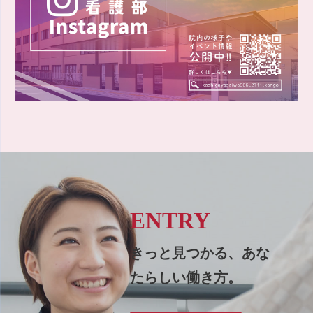
ENTRY
きっと見つかる、あな
たらしい働き方。