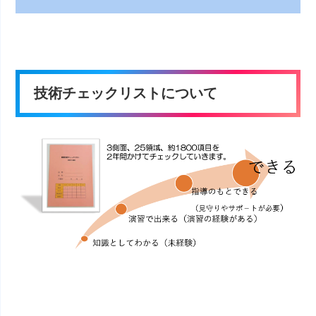
技術チェックリストについて