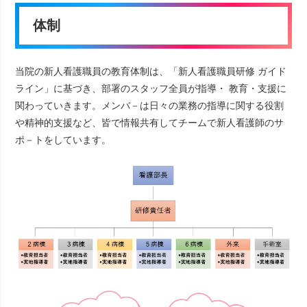
体制
当院の新人看護職員の教育体制は、「新人看護職員研修 ガイド
ライン」に基づき、部署のスタッフ全員が指導・ 教育・支援に
関わっていきます。メンバ－は日々の業務の指導に関する役割
や精神的支援など、皆で情報共有してチームで新人看護師のサ
ポ－トをしています。