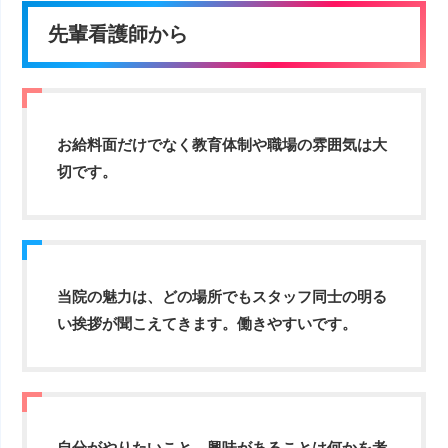
先輩看護師から
お給料面だけでなく教育体制や職場の雰囲気は大
切です。
当院の魅力は、どの場所でもスタッフ同士の明る
い挨拶が聞こえてきます。働きやすいです。
自分がやりたいこと、興味があることは何かを考