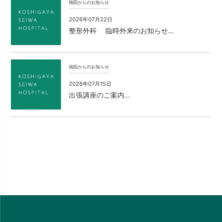
病院からのお知らせ
2026年07月22日
整形外科 臨時外来のお知らせ…
病院からのお知らせ
2026年07月15日
出張講座のご案内…