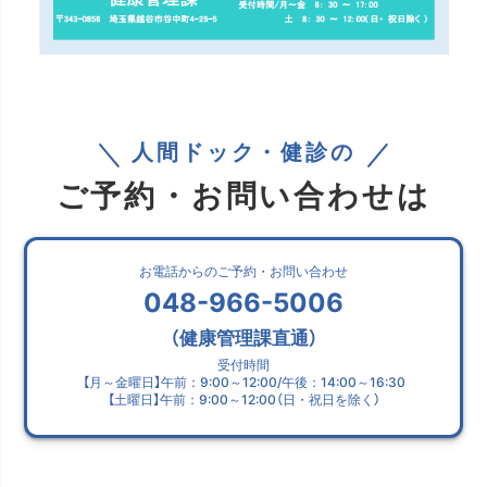
人間ドック・健診の
ご予約・お問い合わせは
お電話からのご予約・お問い合わせ
048-966-5006
（健康管理課直通）
受付時間
【月～金曜日】午前：9:00～12:00/午後：14:00～16:30
【土曜日】午前：9:00～12:00（日・祝日を除く）