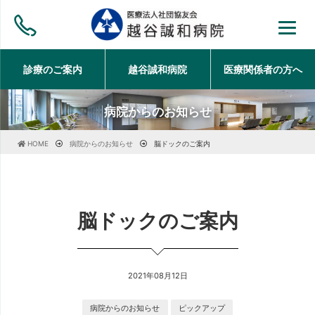
診療のご案内
越谷誠和病院
医療関係者の方
へ
病院からのお知らせ
HOME
病院からのお知らせ
脳ドックのご案内
脳ドックのご案内
2021年08月12日
病院からのお知らせ
ピックアップ