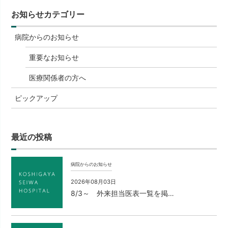
お知らせカテゴリー
病院からのお知らせ
重要なお知らせ
医療関係者の方へ
ピックアップ
最近の投稿
病院からのお知らせ
2026年08月03日
8/3～ 外来担当医表一覧を掲…