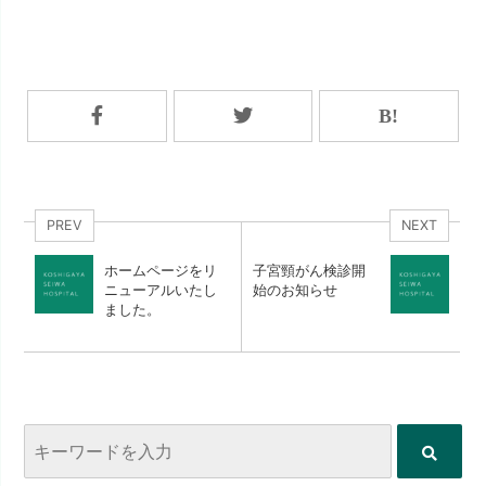
PREV
NEXT
ホームページをリ
子宮頸がん検診開
ニューアルいたし
始のお知らせ
ました。