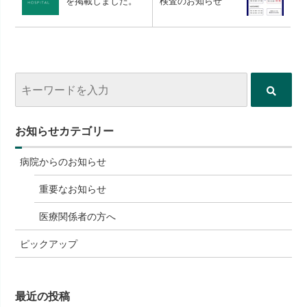
を掲載しました。
検査のお知らせ
お知らせカテゴリー
病院からのお知らせ
重要なお知らせ
医療関係者の方へ
ピックアップ
最近の投稿