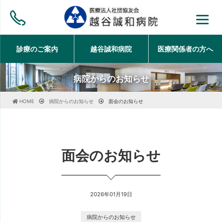
診療のご案内
越谷誠和病院
医療関係者の方
へ
病院からのお知らせ
HOME
病院からのお知らせ
面会のお知らせ
面会のお知らせ
2026年01月19日
病院からのお知らせ