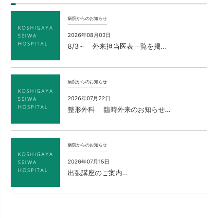
病院からのお知らせ
2026年08月03日
8/3～ 外来担当医表一覧を掲…
病院からのお知らせ
2026年07月22日
整形外科 臨時外来のお知らせ…
病院からのお知らせ
2026年07月15日
出張講座のご案内…