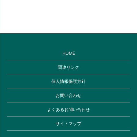
HOME
関連リンク
個人情報保護方針
お問い合わせ
よくあるお問い合わせ
サイトマップ