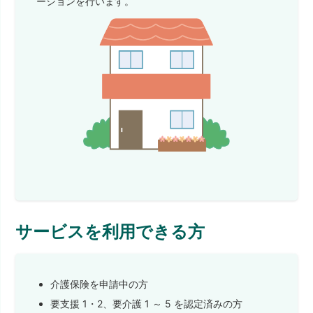
ーションを行います。
サービスを利用できる方
介護保険を申請中の方
要支援 1・2、要介護 1 ～ 5 を認定済みの方