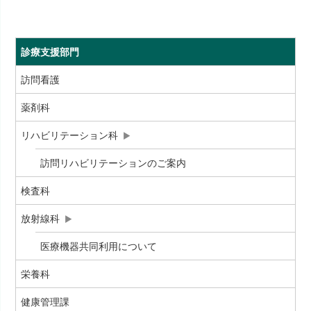
診療支援部門
訪問看護
薬剤科
リハビリテーション科
訪問リハビリテーションのご案内
検査科
放射線科
医療機器共同利用について
栄養科
健康管理課