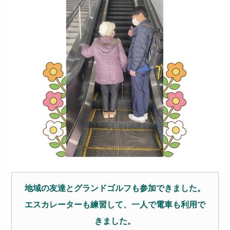
地域の友達とグランドゴルフも参加できました。
エスカレーターも練習して、一人で電車も利用で
きました。