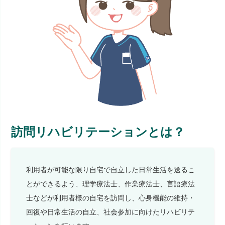
訪問リハビリテーションとは？
利用者が可能な限り自宅で自立した日常生活を送るこ
とができるよう、理学療法士、作業療法士、言語療法
士などが利用者様の自宅を訪問し、心身機能の維持・
回復や日常生活の自立、社会参加に向けたリハビリテ