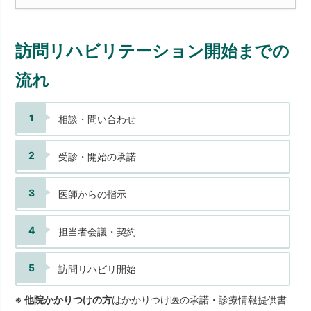
訪問リハビリテーション開始までの
流れ
相談・問い合わせ
受診・開始の承諾
医師からの指示
担当者会議・契約
訪問リハビリ開始
※
他院かかりつけの方
はかかりつけ医の承諾・診療情報提供書