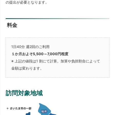
の提出が必要となります。
料金
1日40分 週2回のご利用
１か月およそ5,500～7,000円程度
※ 上記の値段は1 割にて計算。加算や負担割合によって
金額は変わります。
訪問対象地域