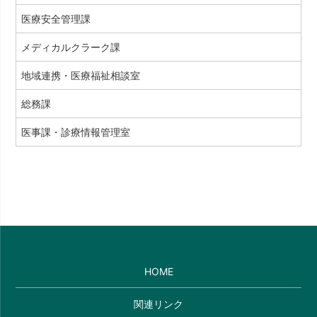
医療安全管理課
メディカルクラーク課
地域連携・医療福祉相談室
総務課
医事課・診療情報管理室
HOME
関連リンク