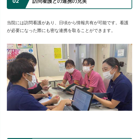
02
訪問看護との連携の充実
当院には訪問看護があり、日頃から情報共有が可能です。看護
が必要になった際にも密な連携を取ることができます。