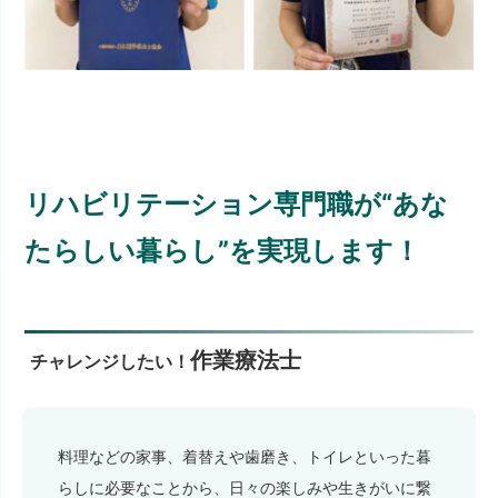
リハビリテーション専門職が“あな
たらしい暮らし”を実現します！
作業療法士
チャレンジしたい！
料理などの家事、着替えや歯磨き、トイレといった暮
らしに必要なことから、日々の楽しみや生きがいに繋