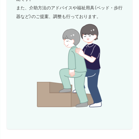
また、介助方法のアドバイスや福祉用具（ベッド・歩行
器など）のご提案、調整も行っております。