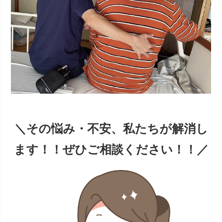
＼その悩み・不安、
私たちが解消し
ます！！
ぜひご相談ください！！／