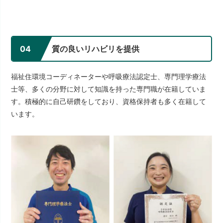
04
質の良いリハビリを提供
福祉住環境コーディネーターや呼吸療法認定士、専門理学療法
士等、多くの分野に対して知識を持った専門職が在籍していま
す。積極的に自己研鑽をしており、資格保持者も多く在籍して
います。