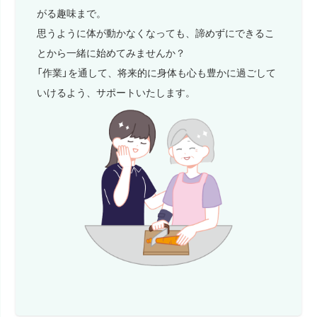
がる趣味まで。
思うように体が動かなくなっても、諦めずにできるこ
とから一緒に始めてみませんか？
「作業」を通して、将来的に身体も心も豊かに過ごして
いけるよう、サポートいたします。