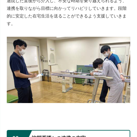
退院した直後から介入し、不安な時期を乗り越えられるよう、
連携を取りながら目標に向かってリハビリしていきます。段階
的に安定した在宅生活を送ることができるよう支援していきま
す。