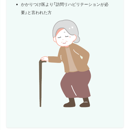
かかりつけ医より「訪問リハビリテーションが必
要」と言われた方