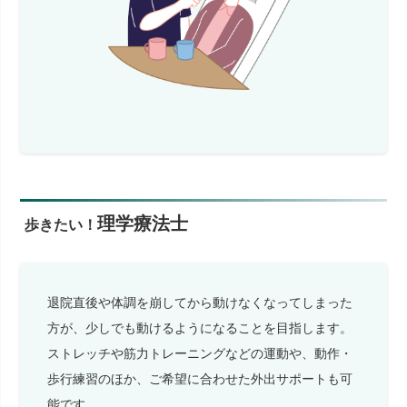
理学療法士
歩きたい！
退院直後や体調を崩してから動けなくなってしまった
方が、少しでも動けるようになることを目指します。
ストレッチや筋力トレーニングなどの運動や、動作・
歩行練習のほか、ご希望に合わせた外出サポートも可
能です。