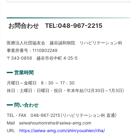
お問合わせ TEL:048-967-2215
医療法人社団協友会 越谷誠和病院 リハビリテーション科
事業所番号：1110802249
〒343-0856 越谷市谷中町 4-25-5
営業時間
月曜日～金曜日 8：30 ～ 17：30
休日：土曜日・日曜日・祝日・年末年始（12月30日～1月3日）
問い合わせ
TEL・FAX 048-967-2215（リハビリテーション科 直通）
Mail seiwahoumonreha＠seiwa-amg.com
URL
https://seiwa-amg.com/shinryoushien/riha/