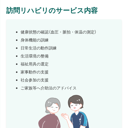
訪問リハビリのサービス内容
健康状態の確認（血圧・脈拍・体温の測定）
身体機能の訓練
日常生活の動作訓練
生活環境の整備
福祉用具の選定
家事動作の支援
社会参加の支援
ご家族等へ介助法のアドバイス