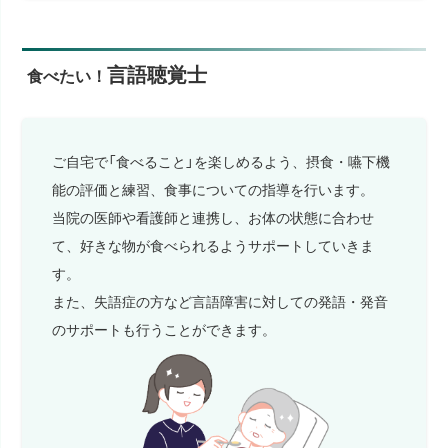
言語聴覚士
食べたい！
ご自宅で「食べること」を楽しめるよう、摂食・嚥下機
能の評価と練習、食事についての指導を行います。
当院の医師や看護師と連携し、お体の状態に合わせ
て、好きな物が食べられるようサポートしていきま
す。
また、失語症の方など言語障害に対しての発語・発音
のサポートも行うことができます。