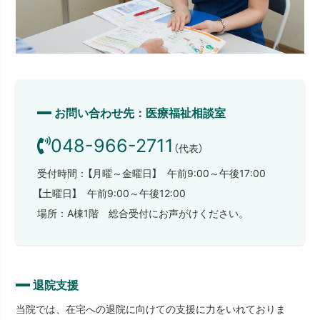
お問い合わせ先：医療福祉相談室
048-966-2711
（代表）
受付時間：【月曜～金曜日】 午前9:00～午後17:00
【土曜日】 午前9:00～午後12:00
場所：A棟1階 総合受付にお声がけください。
退院支援
当院では、在宅への退院に向けての支援に力をいれておりま