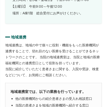
【土曜日】 午前9:00～午後12:00
場所：A棟1階 総合受付にお声がけください。
地域連携
地域連携は、地域の中で個々に役割・機能をもった医療機関が
連携することで、切れ目のない医療を受けることができるネッ
トワークのことです。 当院の地域連携室は、当院と地域の医療
福祉機関との連携窓口として役割を担っています。
当院に紹介していただく患者さまに関する、入院や受診、検査
などについて、お気軽にご相談ください。
地域連携室では、以下の業務を行っています。
他の医療機関からの紹介患者さまの受入れ相談窓口
当院の患者さまを地域の医療機関へ紹介する窓口