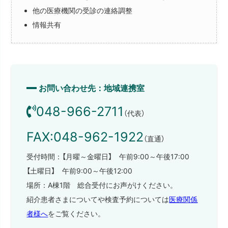
他の医療機関の受診の連絡調整
情報共有
お問い合わせ先：地域連携室
048-966-2711
（代表）
FAX:048-962-1922
（直通）
受付時間：【月曜～金曜日】 午前9:00～午後17:00
【土曜日】 午前9:00～午後12:00
場所：A棟1階 総合受付にお声がけください。
紹介患者さまについてや検査予約については
医療関係
者様へ
をご覧ください。