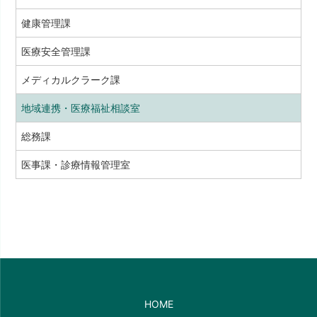
健康管理課
医療安全管理課
メディカルクラーク課
地域連携・医療福祉相談室
総務課
医事課・診療情報管理室
HOME