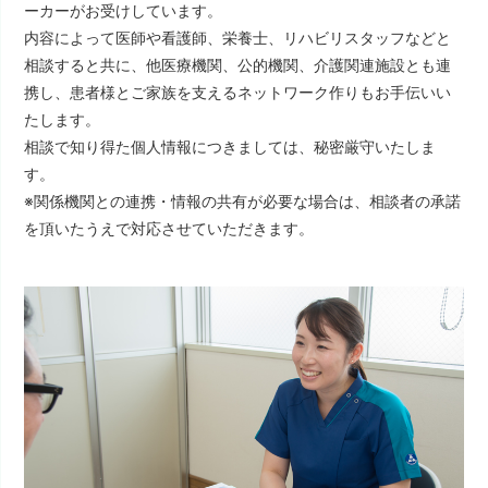
ーカーがお受けしています。
内容によって医師や看護師、栄養士、リハビリスタッフなどと
相談すると共に、他医療機関、公的機関、介護関連施設とも連
携し、患者様とご家族を支えるネットワーク作りもお手伝いい
たします。
相談で知り得た個人情報につきましては、秘密厳守いたしま
す。
※関係機関との連携・情報の共有が必要な場合は、相談者の承諾
を頂いたうえで対応させていただきます。