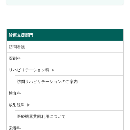
診療支援部門
訪問看護
薬剤科
リハビリテーション科
訪問リハビリテーションのご案内
検査科
放射線科
医療機器共同利用について
栄養科