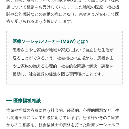
題について相談をお受けしています。また地域の医療・福祉機
関や公的機関などの連携の窓口となり、患者さまが安心して医
療が受けられるよう支援いたします。
医療ソーシャルワーカー（MSW）とは？
患者さまやご家族が地域や家庭において自立した生活が
送ることができるよう、社会福祉の立場から、患者さま
やご家族の抱える心理的・社会的な問題の解決・調整を
援助し、社会復帰の促進を図る専門職のことです。
医療福祉相談
病気や怪我の療養に伴う社会的、経済的、心理的問題など、生
活問題全般について相談に応じています。患者様やそのご家族
からのご相談を、社会福祉士の資格を持った医療ソーシャルワ