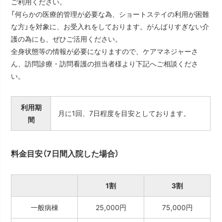
ご利用ください。
「何らかの医療的管理が必要な為、ショートステイの利用が困難
な方」を対象に、お受入れをしております。がんばりすぎない介
護の為にも、ぜひご活用ください。
全身状態等の情報が必要になりますので、ケアマネジャーさ
ん、訪問診療・訪問看護の担当者様より下記へご相談くださ
い。
利用期
月に1回、7日程度を目安としております。
間
料金目安（7日間入院した場合）
1割
3割
一般病棟
25,000円
75,000円