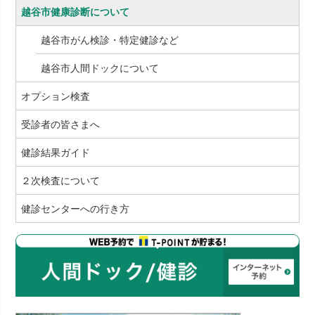
越谷市健康診断について
越谷市がん検診・特定健診など
越谷市人間ドックについて
オプション検査
受診者の皆さまへ
健診結果ガイド
２次検査について
健診センターへの行き方