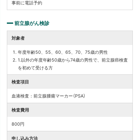
事前に電話予約
前立腺がん検診
対象者
年度年齢50、55、60、65、70、75歳の男性
1.以外の年度年齢50歳から74歳の男性で、前立腺癌検査
を初めて受ける方
検査項目
血液検査：前立腺腫瘍マーカー（PSA）
検査費用
800円
申し込み方法