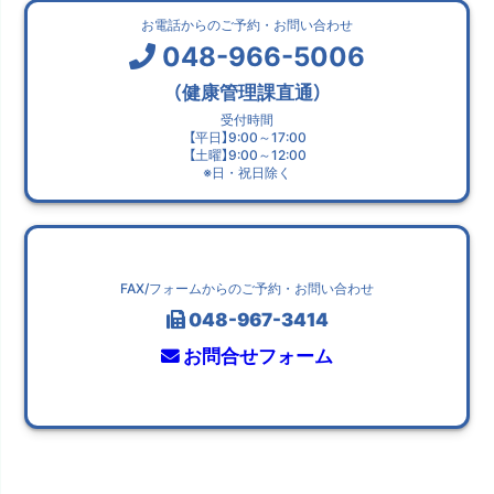
お電話からのご予約・お問い合わせ
048-966-5006
（健康管理課直通）
受付時間
【平日】9:00～17:00
【土曜】9:00～12:00
※日・祝日除く
FAX/フォームからのご予約・お問い合わせ
048-967-3414
お問合せフォーム