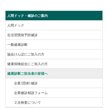
人間ドック・健診のご案内
人間ドック
生活習慣病予防健診
一般健康診断
協会けんぽにご加入の方
健康保険組合にご加入の方
健康診断ご担当者の皆様へ
企業（団体）健診
企業健診相談フォーム
２次検査について