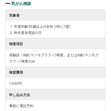
乳がん検診
対象者
年度年齢35歳以上の女性（2年に1度）
昨年度未受診の方
検査項目
視触診・X線（マンモグラフィ）検査、またはX線（マンモグ
ラフィ）検査のみ
検査費用
1,500円
申し込み方法
事前に電話予約