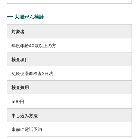
大腸がん検診
対象者
年度年齢40歳以上の方
検査項目
免疫便潜血検査2日法
検査費用
500円
申し込み方法
事前に電話予約