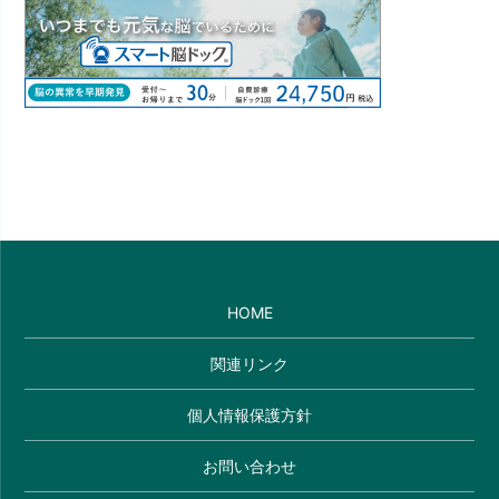
HOME
関連リンク
個人情報保護方針
お問い合わせ