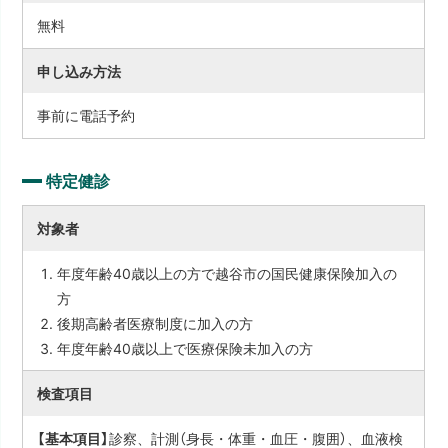
無料
申し込み方法
事前に電話予約
特定健診
対象者
年度年齢40歳以上の方で越谷市の国民健康保険加入の
方
後期高齢者医療制度に加入の方
年度年齢40歳以上で医療保険未加入の方
検査項目
【基本項目】
診察、計測（身長・体重・血圧・腹囲）、血液検