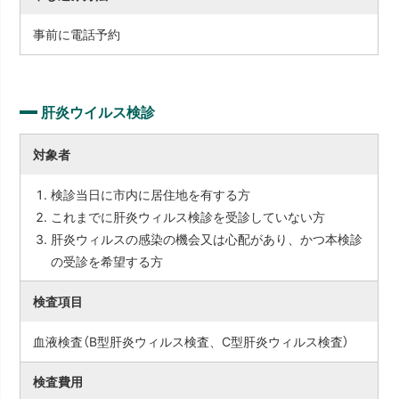
事前に電話予約
肝炎ウイルス検診
対象者
検診当日に市内に居住地を有する方
これまでに肝炎ウィルス検診を受診していない方
肝炎ウィルスの感染の機会又は心配があり、かつ本検診
の受診を希望する方
検査項目
血液検査（B型肝炎ウィルス検査、C型肝炎ウィルス検査）
検査費用