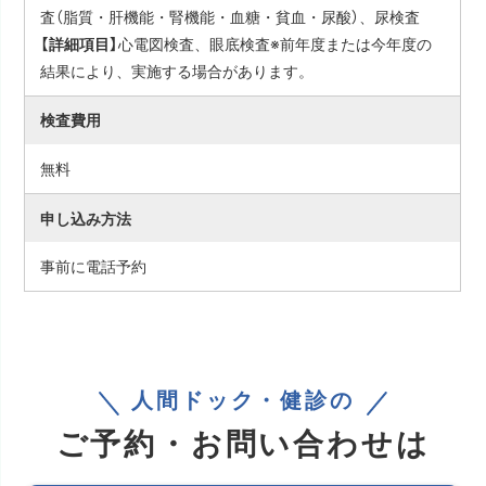
査（脂質・肝機能・腎機能・血糖・貧血・尿酸）、尿検査
【詳細項目】
心電図検査、眼底検査※前年度または今年度の
結果により、実施する場合があります。
検査費用
無料
申し込み方法
事前に電話予約
人間ドック・健診の
ご予約・お問い合わせは