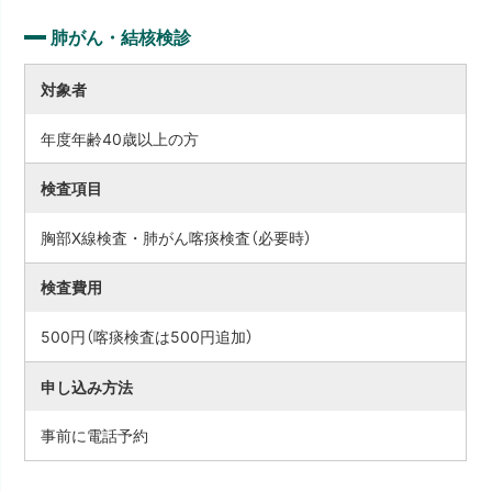
肺がん・結核検診
対象者
年度年齢40歳以上の方
検査項目
胸部X線検査・肺がん喀痰検査（必要時）
検査費用
500円（喀痰検査は500円追加）
申し込み方法
事前に電話予約